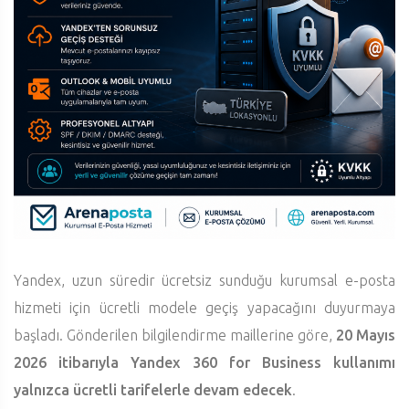
Yandex, uzun süredir ücretsiz sunduğu kurumsal e-posta
hizmeti için ücretli modele geçiş yapacağını duyurmaya
başladı. Gönderilen bilgilendirme maillerine göre,
20 Mayıs
2026 itibarıyla Yandex 360 for Business kullanımı
yalnızca ücretli tarifelerle devam edecek
.