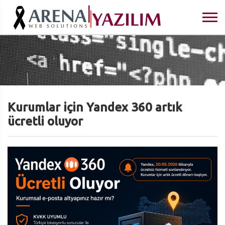
Kurumlar için Yandex 360 artık
ücretli oluyor