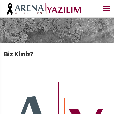
Biz Kimiz?