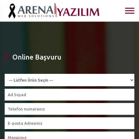
Online Başvuru