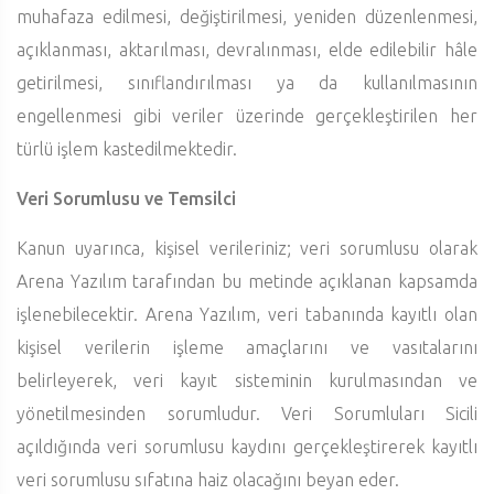
muhafaza edilmesi, değiştirilmesi, yeniden düzenlenmesi,
açıklanması, aktarılması, devralınması, elde edilebilir hâle
getirilmesi, sınıflandırılması ya da kullanılmasının
engellenmesi gibi veriler üzerinde gerçekleştirilen her
türlü işlem kastedilmektedir.
Veri Sorumlusu ve Temsilci
Kanun uyarınca, kişisel verileriniz; veri sorumlusu olarak
Arena Yazılım tarafından bu metinde açıklanan kapsamda
işlenebilecektir. Arena Yazılım, veri tabanında kayıtlı olan
kişisel verilerin işleme amaçlarını ve vasıtalarını
belirleyerek, veri kayıt sisteminin kurulmasından ve
yönetilmesinden sorumludur. Veri Sorumluları Sicili
açıldığında veri sorumlusu kaydını gerçekleştirerek kayıtlı
veri sorumlusu sıfatına haiz olacağını beyan eder.