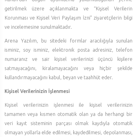
getirilmek üzere açıklanmakta ve “Kişisel Verilerin
Korunması ve Kişisel Veri Paylaşım İzni” ziyaretçilerin bilgi
ve incelemesine sunulmaktadır.
Arena Yazılım, bu sitedeki formlar aracılığıyla sunulan
isminiz, soy isminiz, elektronik posta adresiniz, telefon
numaranız ve sair kişisel verilerinizi üçüncü kişilere
satmayacağını, kiralamayacağını veya hiçbir şekilde
kullandırmayacağını kabul, beyan ve taahhüt eder.
Kişisel Verilerinizin İşlenmesi
Kişisel verilerinizin işlenmesi ile kişisel verilerinizin
tamamen veya kısmen otomatik olan ya da herhangi bir
veri kayıt sisteminin parçası olmak kaydıyla otomatik
olmayan yollarla elde edilmesi, kaydedilmesi, depolanması,