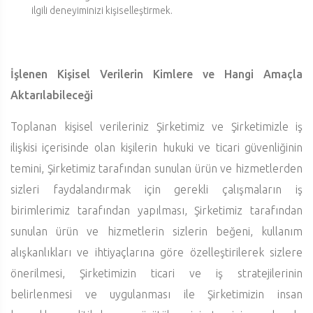
ilgili deneyiminizi kişiselleştirmek.
İşlenen Kişisel Verilerin Kimlere ve Hangi Amaçla
Aktarılabileceği
Toplanan kişisel verileriniz Şirketimiz ve Şirketimizle iş
ilişkisi içerisinde olan kişilerin hukuki ve ticari güvenliğinin
temini, Şirketimiz tarafından sunulan ürün ve hizmetlerden
sizleri faydalandırmak için gerekli çalışmaların iş
birimlerimiz tarafından yapılması, Şirketimiz tarafından
sunulan ürün ve hizmetlerin sizlerin beğeni, kullanım
alışkanlıkları ve ihtiyaçlarına göre özelleştirilerek sizlere
önerilmesi, Şirketimizin ticari ve iş stratejilerinin
belirlenmesi ve uygulanması ile Şirketimizin insan