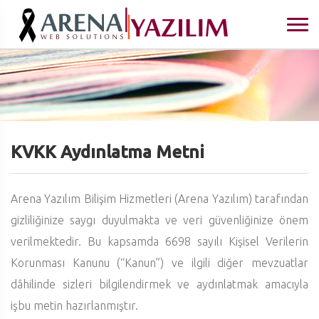
KVKK Aydınlatma Metni
Arena Yazılım Bilişim Hizmetleri (Arena Yazılım) tarafından
gizliliğinize saygı duyulmakta ve veri güvenliğinize önem
verilmektedir. Bu kapsamda 6698 sayılı Kişisel Verilerin
Korunması Kanunu (“Kanun”) ve ilgili diğer mevzuatlar
dâhilinde sizleri bilgilendirmek ve aydınlatmak amacıyla
işbu metin hazırlanmıştır.