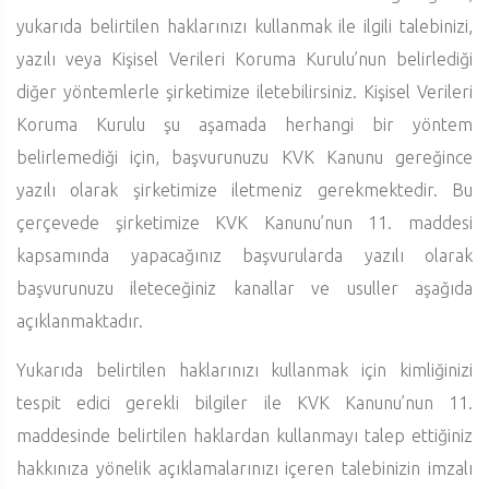
yukarıda belirtilen haklarınızı kullanmak ile ilgili talebinizi,
yazılı veya Kişisel Verileri Koruma Kurulu’nun belirlediği
diğer yöntemlerle şirketimize iletebilirsiniz. Kişisel Verileri
Koruma Kurulu şu aşamada herhangi bir yöntem
belirlemediği için, başvurunuzu KVK Kanunu gereğince
yazılı olarak şirketimize iletmeniz gerekmektedir. Bu
çerçevede şirketimize KVK Kanunu’nun 11. maddesi
kapsamında yapacağınız başvurularda yazılı olarak
başvurunuzu ileteceğiniz kanallar ve usuller aşağıda
açıklanmaktadır.
Yukarıda belirtilen haklarınızı kullanmak için kimliğinizi
tespit edici gerekli bilgiler ile KVK Kanunu’nun 11.
maddesinde belirtilen haklardan kullanmayı talep ettiğiniz
hakkınıza yönelik açıklamalarınızı içeren talebinizin imzalı