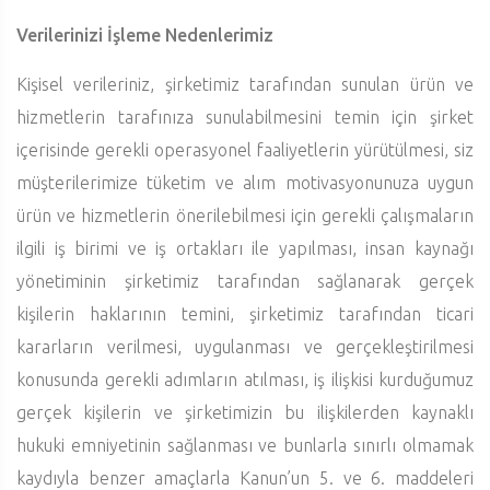
Verilerinizi İşleme Nedenlerimiz
Kişisel verileriniz, şirketimiz tarafından sunulan ürün ve
hizmetlerin tarafınıza sunulabilmesini temin için şirket
içerisinde gerekli operasyonel faaliyetlerin yürütülmesi, siz
müşterilerimize tüketim ve alım motivasyonunuza uygun
ürün ve hizmetlerin önerilebilmesi için gerekli çalışmaların
ilgili iş birimi ve iş ortakları ile yapılması, insan kaynağı
yönetiminin şirketimiz tarafından sağlanarak gerçek
kişilerin haklarının temini, şirketimiz tarafından ticari
kararların verilmesi, uygulanması ve gerçekleştirilmesi
konusunda gerekli adımların atılması, iş ilişkisi kurduğumuz
gerçek kişilerin ve şirketimizin bu ilişkilerden kaynaklı
hukuki emniyetinin sağlanması ve bunlarla sınırlı olmamak
kaydıyla benzer amaçlarla Kanun’un 5. ve 6. maddeleri