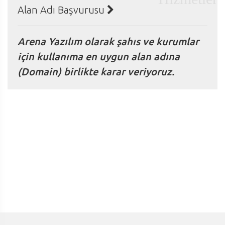
Alan Adı Başvurusu
Arena Yazılım olarak şahıs ve kurumlar
için kullanıma en uygun alan adına
(Domain) birlikte karar veriyoruz.